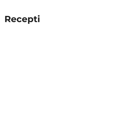
Recepti