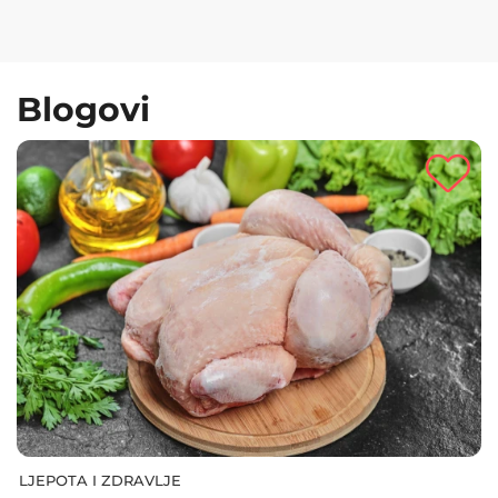
Blogovi
LJEPOTA I ZDRAVLJE