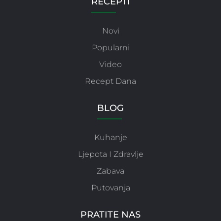
RECEPTI
Novi
Popularni
Video
Recept Dana
BLOG
Kuhanje
Ljepota I Zdravlje
Zabava
Putovanja
PRATITE NAS