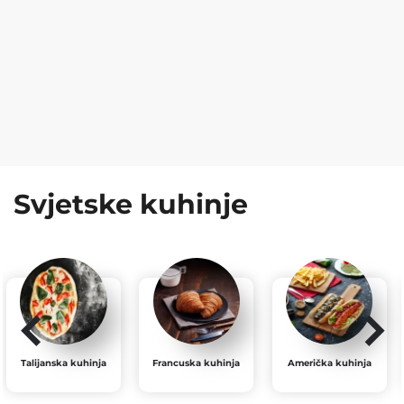
Svjetske kuhinje
Talijanska kuhinja
Francuska kuhinja
Američka kuhinja