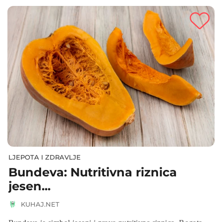
LJEPOTA I ZDRAVLJE
Bundeva: Nutritivna riznica
jesen...
KUHAJ.NET