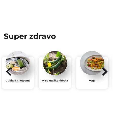
Super zdravo
Gubitak kilograma
Malo ugljikohidrata
Vege