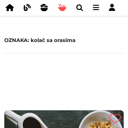
OZNAKA: kolač sa orasima