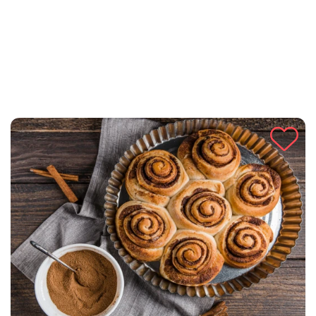
energiju kroz dan.