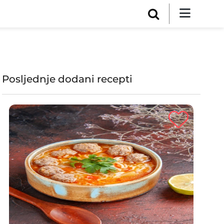
Posljednje dodani recepti