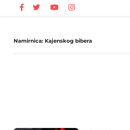
Namirnica: Kajenskog bibera