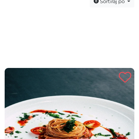
Sortiraj po