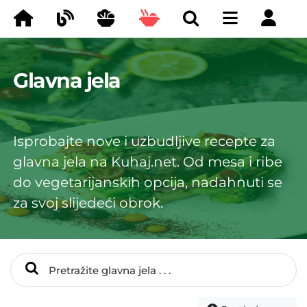
Glavna jela
Isprobajte nove i uzbudljive recepte za
glavna jela na Kuhaj.net. Od mesa i ribe
do vegetarijanskih opcija, nadahnuti se
za svoj slijedeći obrok.